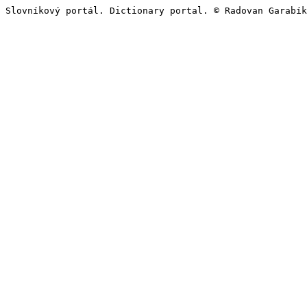
Slovníkový portál. Dictionary portal. © Radovan Garabík