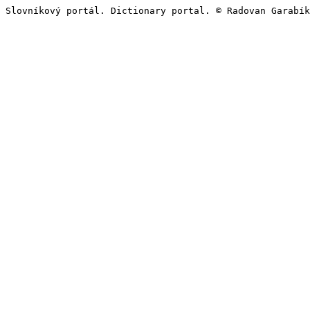
Slovníkový portál. Dictionary portal. © Radovan Garabík