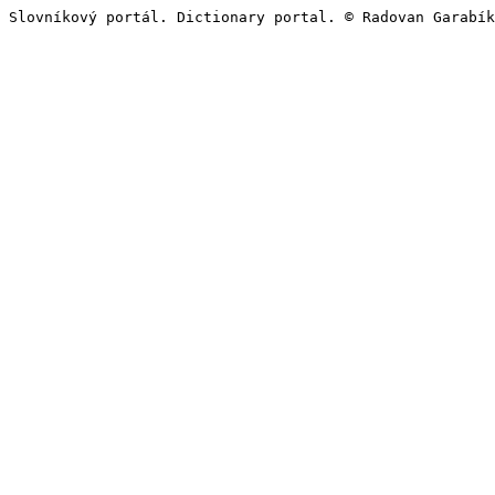
Slovníkový portál. Dictionary portal. © Radovan Garabík