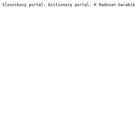
Slovníkový portál. Dictionary portal. © Radovan Garabík