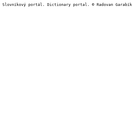
Slovníkový portál. Dictionary portal. © Radovan Garabík