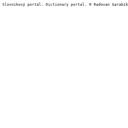
Slovníkový portál. Dictionary portal. © Radovan Garabík