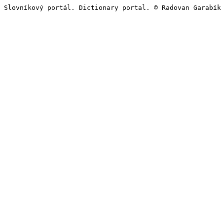
Slovníkový portál. Dictionary portal. © Radovan Garabík