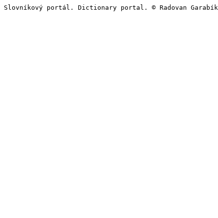
Slovníkový portál. Dictionary portal. © Radovan Garabík