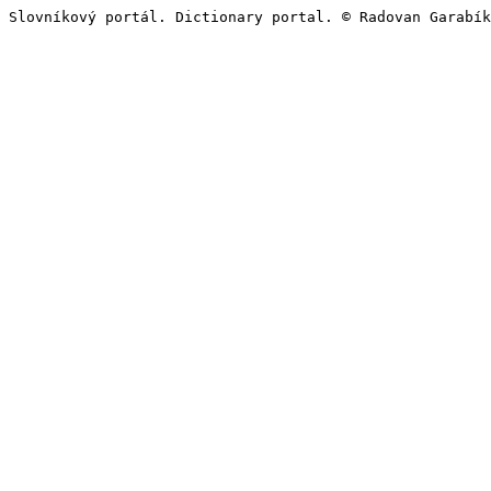
Slovníkový portál. Dictionary portal. © Radovan Garabík