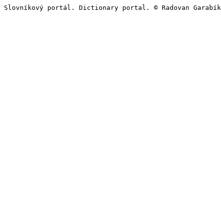
Slovníkový portál. Dictionary portal. © Radovan Garabík