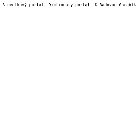
Slovníkový portál. Dictionary portal. © Radovan Garabík